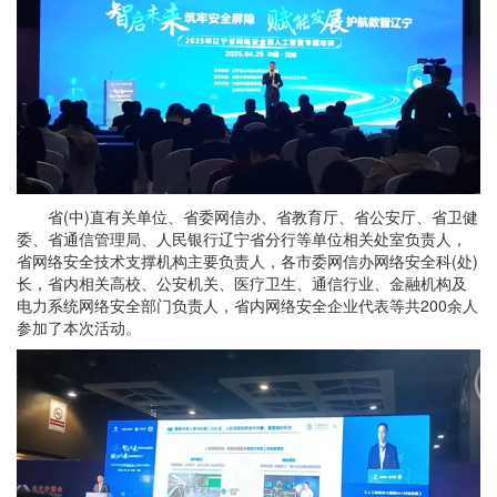
省(中)直有关单位、省委网信办、省教育厅、省公安厅、省卫健
委、省通信管理局、人民银行辽宁省分行等单位相关处室负责人，
省网络安全技术支撑机构主要负责人，各市委网信办网络安全科(处)
长，省内相关高校、公安机关、医疗卫生、通信行业、金融机构及
电力系统网络安全部门负责人，省内网络安全企业代表等共200余人
参加了本次活动。