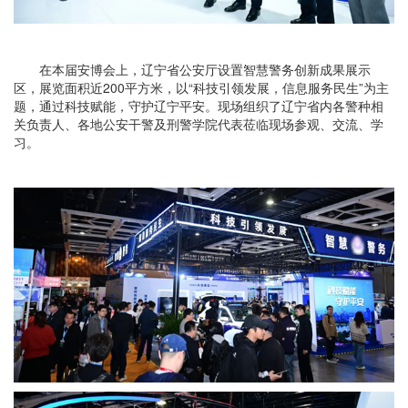
在本届安博会上，辽宁省公安厅设置智慧警务创新成果展示
区，展览面积近200平方米，以“科技引领发展，信息服务民生”为主
题，通过科技赋能，守护辽宁平安。现场组织了辽宁省内各警种相
关负责人、各地公安干警及刑警学院代表莅临现场参观、交流、学
习。