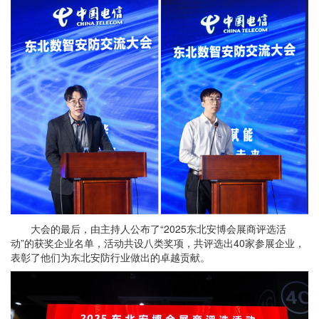
大会的最后，由主持人公布了“2025东北安博会展商评选活
动”的获奖企业名单，活动共设八类奖项，共评选出40家参展企业，
表彰了他们为东北安防行业做出的卓越贡献。