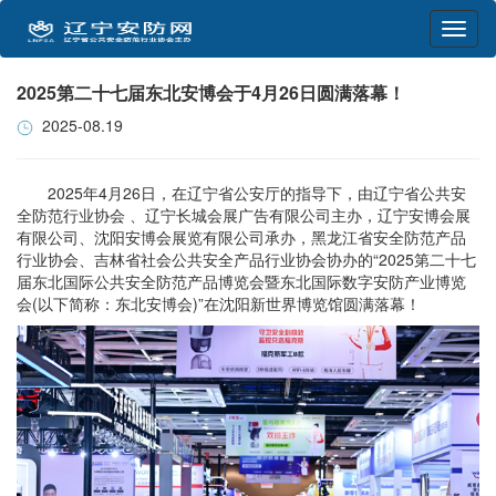
2025第二十七届东北安博会于4月26日圆满落幕！
2025-08.19
2025年4月26日，在辽宁省公安厅的指导下，由辽宁省公共安
全防范行业协会 、辽宁长城会展广告有限公司主办，辽宁安博会展
有限公司、沈阳安博会展览有限公司承办，黑龙江省安全防范产品
行业协会、吉林省社会公共安全产品行业协会协办的“2025第二十七
届东北国际公共安全防范产品博览会暨东北国际数字安防产业博览
会(以下简称：东北安博会)”在沈阳新世界博览馆圆满落幕！