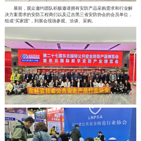
展前，观众邀约团队积极邀请拥有安防产品采购需求和行业解
决方案需求的安防工程商们以及辽吉黑三省安防协会的会员单位，
组成“买家团”，到展会现场参观、洽谈、采购。