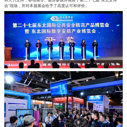
会”现场，并对本届展会给予了高度认可和评价。