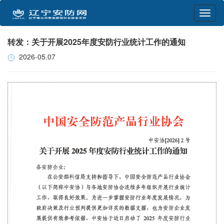
转发：关于开展2025年度安防行业统计工作的通知
2026-05.07