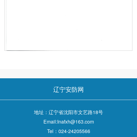
辽宁安防网
地址：辽宁省沈阳市文艺路18号
Email:Inafxh@163.com
Tel：024-24205566