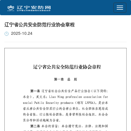
辽宁省公共安全防范行业协会章程
2025-10.24