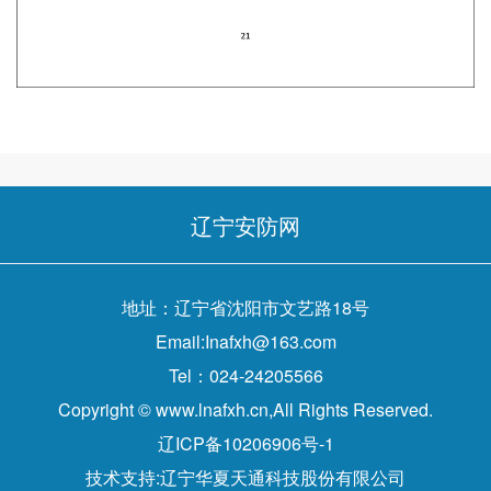
辽宁安防网
地址：辽宁省沈阳市文艺路18号
Email:Inafxh@163.com
Tel：024-24205566
Copyright © www.lnafxh.cn,All Rights Reserved.
辽ICP备10206906号-1
技术支持:辽宁华夏天通科技股份有限公司