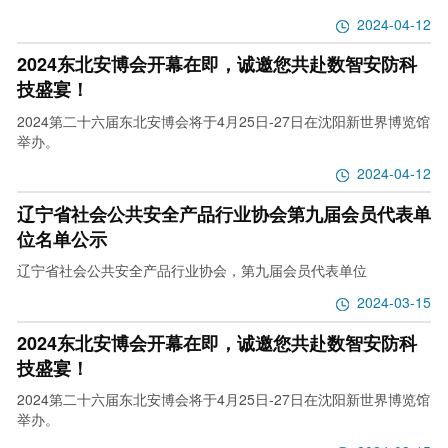
2024-04-12
2024东北安博会开幕在即，诚邀您共赴数智安防科
技盛宴！
2024第二十六届东北安博会将于4月25日-27日在沈阳新世界博览馆
举办。
2024-04-12
辽宁省社会公共安全产品行业协会第九届会员代表单
位名单公示
辽宁省社会公共安全产品行业协会，第九届会员代表单位
2024-03-15
2024东北安博会开幕在即，诚邀您共赴数智安防科
技盛宴！
2024第二十六届东北安博会将于4月25日-27日在沈阳新世界博览馆
举办。