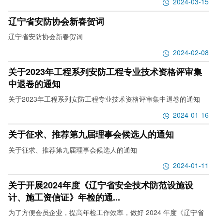
2024-03-15
辽宁省安防协会新春贺词
辽宁省安防协会新春贺词
2024-02-08
关于2023年工程系列安防工程专业技术资格评审集
中退卷的通知
关于2023年工程系列安防工程专业技术资格评审集中退卷的通知
2024-01-16
关于征求、推荐第九届理事会候选人的通知
关于征求、推荐第九届理事会候选人的通知
2024-01-11
关于开展2024年度《辽宁省安全技术防范设施设
计、施工资信证》年检的通...
为了方便会员企业，提高年检工作效率，做好 2024 年度《辽宁省