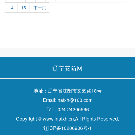
14
15
下一页
辽宁安防网
地址：辽宁省沈阳市文艺路18号
Email:Inafxh@163.com
Tel：024-24205566
Copyright © www.lnafxh.cn,All Rights Reserved.
辽ICP备10206906号-1