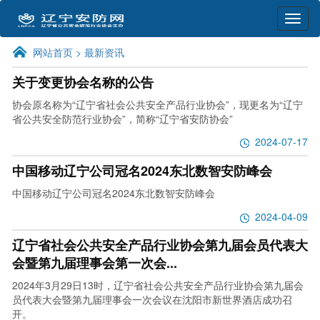
网站首页 >
最新资讯
关于变更协会名称的公告
协会原名称为“辽宁省社会公共安全产品行业协会”，现更名为“辽宁
省公共安全防范行业协会”，简称“辽宁省安防协会”
2024-07-17
中国移动辽宁公司冠名2024东北数智安防峰会
中国移动辽宁公司冠名2024东北数智安防峰会
2024-04-09
辽宁省社会公共安全产品行业协会第九届会员代表大
会暨第九届理事会第一次会...
2024年3月29日13时，辽宁省社会公共安全产品行业协会第九届会
员代表大会暨第九届理事会一次会议在沈阳市新世界酒店成功召
开。