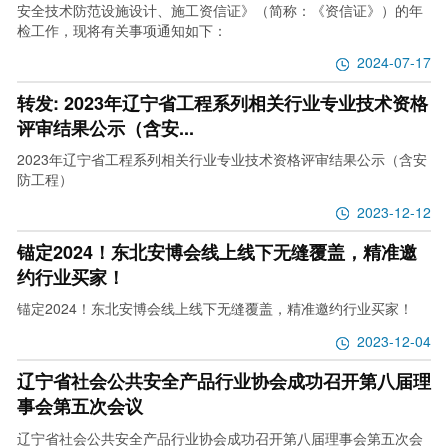
安全技术防范设施设计、施工资信证》（简称：《资信证》）的年
检工作，现将有关事项通知如下：
2024-07-17
转发: 2023年辽宁省工程系列相关行业专业技术资格
评审结果公示（含安...
2023年辽宁省工程系列相关行业专业技术资格评审结果公示（含安
防工程）
2023-12-12
锚定2024！东北安博会线上线下无缝覆盖，精准邀
约行业买家！
锚定2024！东北安博会线上线下无缝覆盖，精准邀约行业买家！
2023-12-04
辽宁省社会公共安全产品行业协会成功召开第八届理
事会第五次会议
辽宁省社会公共安全产品行业协会成功召开第八届理事会第五次会